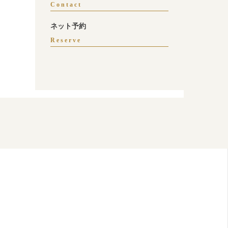
Contact
ネット予約
Reserve