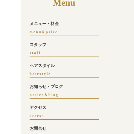
Menu
メニュー・料金
menu&price
スタッフ
staff
ヘアスタイル
hairstyle
お知らせ・ブログ
notice＆blog
アクセス
access
お問合せ