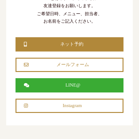
友達登録をお願いします。
ご希望日時、メニュー、担当者、
お名前をご記入ください。
ネット予約
メールフォーム
LINE@
Instagram