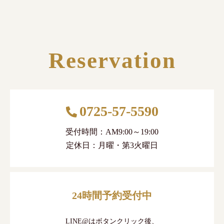
Reservation
0725-57-5590
受付時間：AM9:00～19:00
定休日：月曜・第3火曜日
24時間予約受付中
LINE@はボタンクリック後、