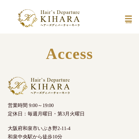
Access
営業時間 9:00～19:00
定休日：毎週月曜日・第3月火曜日
大阪府和泉市いぶき野2-11-4
和泉中央駅から徒歩10分