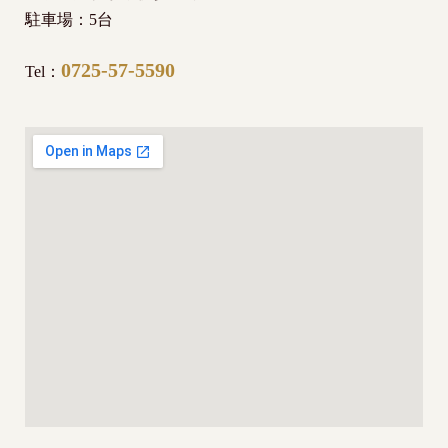
駐車場：5台
0725-57-5590
Tel：