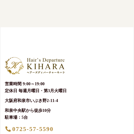
営業時間 9:00～19:00
定休日 毎週月曜日・第3月火曜日
大阪府和泉市いぶき野2-11-4
和泉中央駅から徒歩10分
駐車場：5台
0725-57-5590